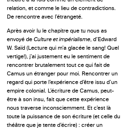
relation, et comme le lieu de contradictions.
De rencontre avec l’étrangeté.
Après avoir lu le chapitre que tu nous as
envoyé de
Culture et impérialisme
, d’Edward
W. Saïd (Lecture qui m’a glacée le sang! Quel
vertige!), j’ai justement eu le sentiment de
rencontrer brutalement tout ce qui fait de
Camus un étranger pour moi. Rencontrer un
regard qui porte l’expérience d’être issu d’un
empire colonial. L’écriture de Camus, peut-
être à son insu, fait que cette expérience
nous traverse inconsciemment. Et c’est là
toute la puissance de son écriture (et celle du
théâtre que je tente d’écrire) : créer un