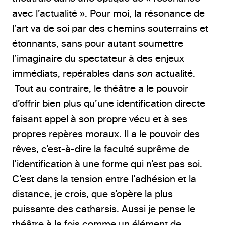
avec l’actualité ». Pour moi, la résonance de
l’art va de soi par des chemins souterrains et
étonnants, sans pour autant soumettre
l’imaginaire du spectateur à des enjeux
immédiats, repérables dans
son
actualité.
Tout au contraire, le théâtre a le pouvoir
d’offrir bien plus qu’une identification directe
faisant appel à son propre vécu et à ses
propres repères moraux. Il a le pouvoir des
rêves, c’est-à-dire la faculté suprême de
l’identification à une forme qui n’est pas soi.
C’est dans la tension entre l’adhésion et la
distance, je crois, que s’opère la plus
puissante des catharsis. Aussi je pense le
théâtre à la fois comme un élément de