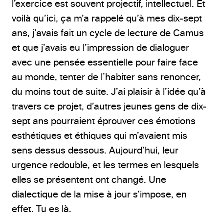
l’exercice est souvent projectif, intellectuel. Et
voilà qu’ici, ça m’a rappelé qu’à mes dix-sept
ans, j’avais fait un cycle de lecture de Camus
et que j’avais eu l’impression de dialoguer
avec une pensée essentielle pour faire face
au monde, tenter de l’habiter sans renoncer,
du moins tout de suite. J’ai plaisir à l’idée qu’à
travers ce projet, d’autres jeunes gens de dix-
sept ans pourraient éprouver ces émotions
esthétiques et éthiques qui m’avaient mis
sens dessus dessous. Aujourd’hui, leur
urgence redouble, et les termes en lesquels
elles se présentent ont changé. Une
dialectique de la mise à jour s’impose, en
effet. Tu es là.