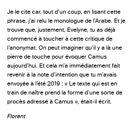
Je le cite car, tout d’un coup, en lisant cette
phrase, j’ai relu le monologue de l’Arabe. Et je
trouve que, justement, Evelyne, tu as déjà
commencé à toucher à cette critique de
l’anonymat. On peut imaginer qu’il y a là une
pierre de touche pour évoquer Camus
aujourd’hui. Et cela m’a immédiatement fait
revenir à la note d’intention que tu m’avais
envoyée à l’été 2019 : « Le texte qui est en
train de naître prend la forme d’une sorte de
procès adressé à Camus »
,
était-il écrit.
Florent