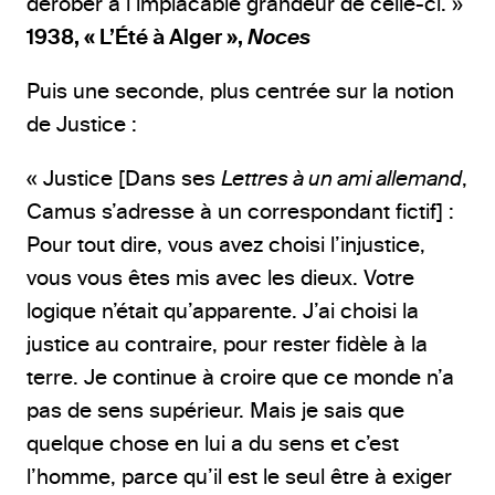
dérober à l’implacable grandeur de celle-ci. »
1938, « L’Été à Alger »,
Noces
Puis une seconde, plus centrée sur la notion
de Justice :
« Justice [Dans ses
Lettres à un ami allemand
,
Camus s’adresse à un correspondant fictif] :
Pour tout dire, vous avez choisi l’injustice,
vous vous êtes mis avec les dieux. Votre
logique n’était qu’apparente. J’ai choisi la
justice au contraire, pour rester fidèle à la
terre. Je continue à croire que ce monde n’a
pas de sens supérieur. Mais je sais que
quelque chose en lui a du sens et c’est
l’homme, parce qu’il est le seul être à exiger