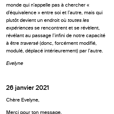
monde qui n’appelle pas à chercher «
d’équivalence » entre soi et l’autre, mais qui
plutôt devient un endroit où
toutes les
expériences
se rencontrent et se révèlent,
révélant au passage l’infini de notre capacité
à être
traversé
(donc, forcément modifié,
modulé, déplacé intérieurement) par l’autre.
Evelyne
26 janvier 2021
Chère Evelyne,
Merci pour ton message.