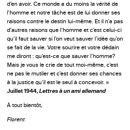
d’en avoir. Ce monde a du moins la vérité de
l’homme et notre tâche est de lui donner ses
raisons contre le destin lui-même. Et il n’a pas
d’autres raisons que l’homme et c’est celui-ci
qu’il faut sauver si l’on veut sauver l’idée qu’on
se fait de la vie. Votre sourire et votre dédain
me diront : qu’est-ce que sauver l’homme?
Mais je vous le crie de tout moi-même, c’est
ne pas le mutiler et c’est donner ses chances
à la justice qu’il est le seul à concevoir. »
Juillet 1944,
Lettres à un ami allemand
À tout bientôt,
Florent