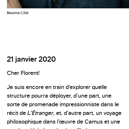
Maxime Côté
21 janvier 2020
Cher Florent!
Je suis encore en train d’explorer quelle
structure pourra déployer, d’une part, une
sorte de promenade impressionniste dans le
récit de
L’Étranger
, et, d’autre part, un voyage
philosophique dans l’œuvre de Camus et une