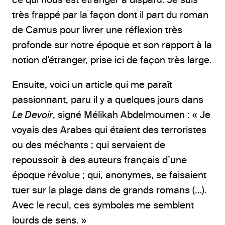
très frappé par la façon dont il part du roman
de Camus pour livrer une réflexion très
profonde sur notre époque et son rapport à la
notion d’étranger, prise ici de façon très large.
Ensuite, voici un article qui me paraît
passionnant, paru il y a quelques jours dans
Le Devoir
, signé Mélikah Abdelmoumen : « Je
voyais des Arabes qui étaient des terroristes
ou des méchants ; qui servaient de
repoussoir à des auteurs français d’une
époque révolue ; qui, anonymes, se faisaient
tuer sur la plage dans de grands romans (…).
Avec le recul, ces symboles me semblent
lourds de sens. »