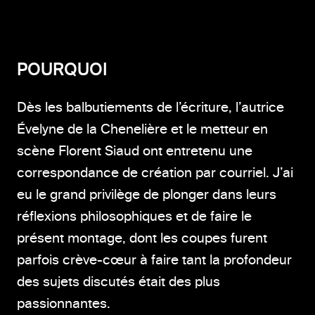
POURQUOI
Dès les balbutiements de l’écriture, l’autrice
Évelyne de la Chenelière et le metteur en
scène Florent Siaud ont entretenu une
correspondance de création par courriel. J’ai
eu le grand privilège de plonger dans leurs
réflexions philosophiques et de faire le
présent montage, dont les coupes furent
parfois crève-cœur à faire tant la profondeur
des sujets discutés était des plus
passionnantes.