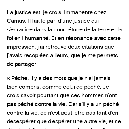
La justice est, je crois, immanente chez
Camus. Il fait le pari d’une justice qui
s’enracine dans la concrétude de la terre et la
foi en l’humanité. Et en résonance avec cette
impression, j’ai retrouvé deux citations que
j’avais recopiées ailleurs, que je me permets
de partager:
« Péché. Il y a des mots que je n’ai jamais
bien compris, comme celui de péché. Je
crois savoir pourtant que ces hommes n’ont
pas péché contre la vie. Car s’il y a un péché
contre la vie, ce n’est peut-être pas tant d’en
désespérer que d’espérer une autre vie, et se