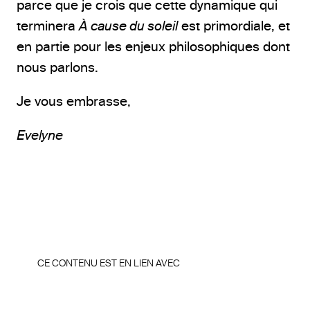
parce que je crois que cette dynamique qui
terminera
À cause du soleil
est primordiale, et
en partie pour les enjeux philosophiques dont
nous parlons.
Je vous embrasse,
Evelyne
CE CONTENU EST EN LIEN AVEC