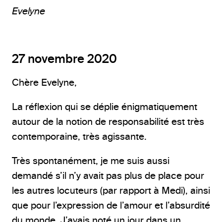
Evelyne
27 novembre 2020
Chère Evelyne,
La réflexion qui se déplie énigmatiquement
autour de la notion de responsabilité est très
contemporaine, très agissante.
Très spontanément, je me suis aussi
demandé s’il n’y avait pas plus de place pour
les autres locuteurs (par rapport à Medi), ainsi
que pour l’expression de l’amour et l’absurdité
du monde. J’avais noté un jour dans un