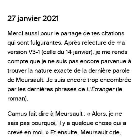
27 janvier 2021
Merci aussi pour le partage de tes citations
qui sont fulgurantes. Après relecture de ma
version V3-1 (celle du 14 janvier), je me rends
compte que je ne suis pas encore parvenue à
trouver la nature exacte de la dernière parole
de Meursault. Je suis encore trop encombrée
par les dernières phrases de
L’Étranger
(le
roman).
Camus fait dire à Meursault : « Alors, je ne
sais pas pourquoi, il y a quelque chose qui a
crevé en moi. » Et ensuite, Meursault crie,