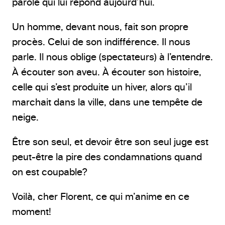
parole qui lui répond aujourd’hui.
Un homme, devant nous, fait son propre
procès. Celui de son indifférence. Il nous
parle. Il nous oblige (spectateurs) à l’entendre.
À écouter son aveu. À écouter son histoire,
celle qui s’est produite un hiver, alors qu’il
marchait dans la ville, dans une tempête de
neige.
Être son seul, et devoir être son seul juge est
peut-être la pire des condamnations quand
on est coupable?
Voilà, cher Florent, ce qui m’anime en ce
moment!