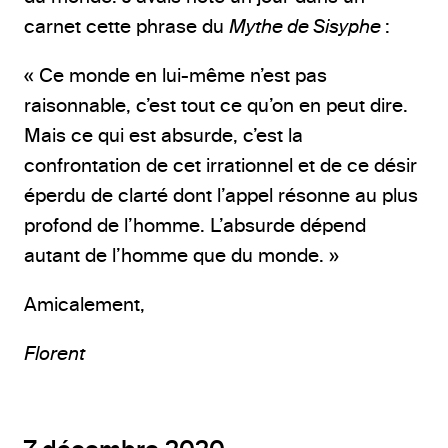
carnet cette phrase du
Mythe de Sisyphe
:
« Ce monde en lui-même n’est pas
raisonnable, c’est tout ce qu’on en peut dire.
Mais ce qui est absurde, c’est la
confrontation de cet irrationnel et de ce désir
éperdu de clarté dont l’appel résonne au plus
profond de l’homme. L’absurde dépend
autant de l’homme que du monde. »
Amicalement,
Florent