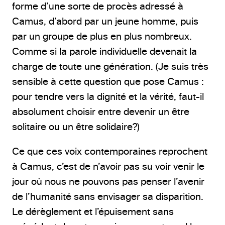
forme d’une sorte de procès adressé à
Camus, d’abord par un jeune homme, puis
par un groupe de plus en plus nombreux.
Comme si la parole individuelle devenait la
charge de toute une génération. (Je suis très
sensible à cette question que pose Camus :
pour tendre vers la dignité et la vérité, faut-il
absolument choisir entre devenir un être
solitaire ou un être solidaire?)
Ce que ces voix contemporaines reprochent
à Camus, c’est de n’avoir pas su voir venir le
jour où nous ne pouvons pas penser l’avenir
de l’humanité sans envisager sa disparition.
Le dérèglement et l’épuisement sans