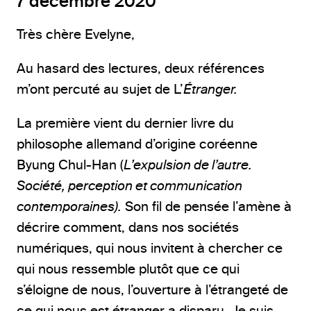
7 décembre 2020
Très chère Evelyne,
Au hasard des lectures, deux références
m’ont percuté au sujet de L’
Étranger.
La première vient du dernier livre du
philosophe allemand d’origine coréenne
Byung Chul-Han (
L’expulsion de l’autre.
Société, perception et communication
contemporaines).
Son fil de pensée l’amène à
décrire comment, dans nos sociétés
numériques, qui nous invitent à chercher ce
qui nous ressemble plutôt que ce qui
s’éloigne de nous, l’ouverture à l’étrangeté de
ce qui nous est étranger a disparu. Je suis