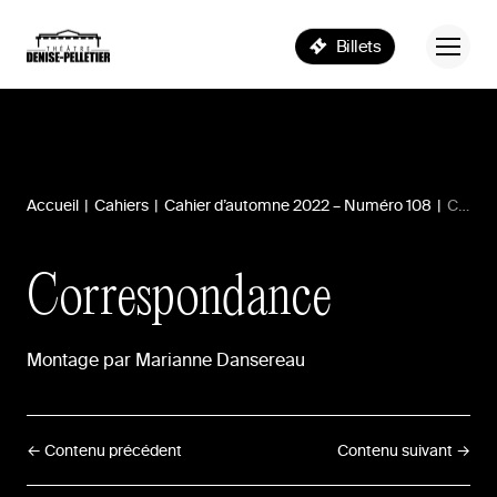
Billets
Accueil
|
Cahiers
|
Cahier d’automne 2022 – Numéro 108
|
Correspondance
Correspondance
Montage
par
Marianne
Dansereau
← Contenu précédent
Contenu suivant →