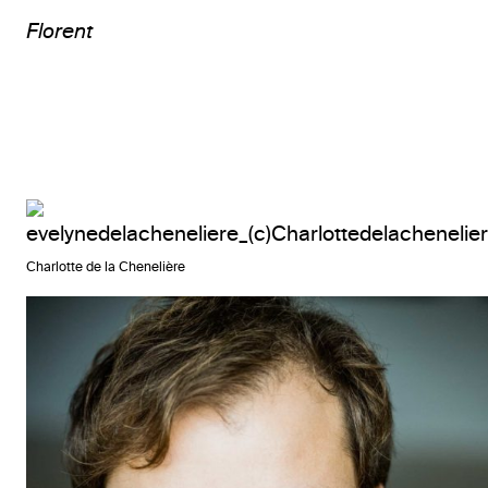
Florent
Charlotte de la Chenelière