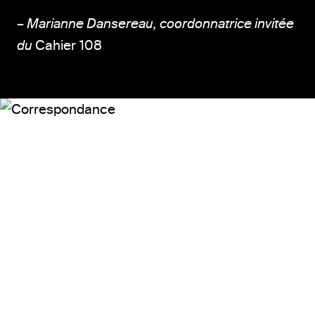
– Marianne Dansereau, coordonnatrice invitée
du
Cahier 108