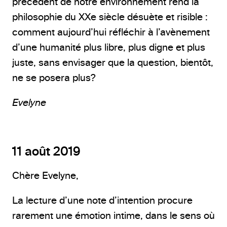
précédent de notre environnement rend la
philosophie du XXe siècle désuète et risible :
comment aujourd’hui réfléchir à l’avènement
d’une humanité plus libre, plus digne et plus
juste, sans envisager que la question, bientôt,
ne se posera plus?
Evelyne
11 août 2019
Chère Evelyne,
La lecture d’une note d’intention procure
rarement une émotion intime, dans le sens où