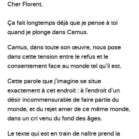
Cher Florent,
Ça fait longtemps déjà que je pense à toi
quand je plonge dans Camus.
Camus, dans toute son œuvre, nous pose
dans cette tension entre le refus et le
consentement face au monde tel qu’il est.
Cette parole que j’imagine se situe
exactement à cet endroit : à l’endroit d’un
désir incommensurable de faire partie du
monde, et du rejet amer de ce même monde,
dans un cri venu du fond des âges.
Le texte qui est en train de naître prend la