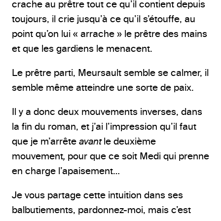
crache au prêtre tout ce qu’il contient depuis
toujours, il crie jusqu’à ce qu’il s’étouffe, au
point qu’on lui « arrache » le prêtre des mains
et que les gardiens le menacent.
Le prêtre parti, Meursault semble se calmer, il
semble même atteindre une sorte de paix.
Il y a donc deux mouvements inverses, dans
la fin du roman, et j’ai l’impression qu’il faut
que je m’arrête
avant
le deuxième
mouvement
,
pour que ce soit Medi qui prenne
en charge l’apaisement…
Je vous partage cette intuition dans ses
balbutiements, pardonnez-moi, mais c’est