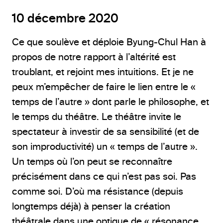
10 décembre 2020
Ce que soulève et déploie Byung-Chul Han à
propos de notre rapport à l’altérité est
troublant, et rejoint mes intuitions. Et je ne
peux m’empêcher de faire le lien entre le «
temps de l’autre » dont parle le philosophe, et
le temps du théâtre. Le théâtre invite le
spectateur à investir de sa sensibilité (et de
son improductivité) un « temps de l’autre ».
Un temps où l’on peut se reconnaître
précisément dans ce qui n’est pas soi. Pas
comme soi. D’où ma résistance (depuis
longtemps déjà) à penser la création
théâtrale dans une optique de « résonance