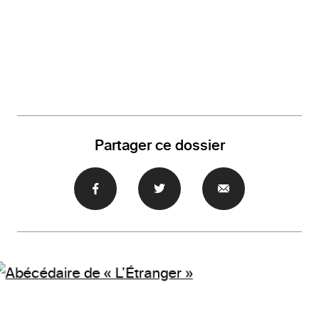
Partager ce dossier