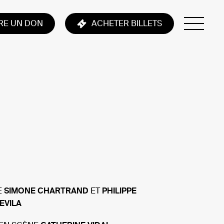
IRE UN DON
ACHETER BILLETS
E
SIMONE
CHARTRAND
ET
PHILIPPE
EVILA