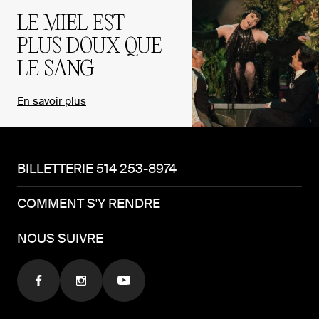
LE MIEL EST
PLUS DOUX QUE
LE SANG
En savoir plus
BILLETTERIE 514 253-8974
COMMENT S'Y RENDRE
NOUS SUIVRE