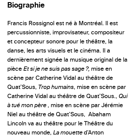
Biographie
Francis Rossignol est né à Montréal. Il est
percussionniste, improvisateur, compositeur
et concepteur sonore pour le théâtre, la
danse, les arts visuels et le cinéma. Il a
dernièrement signée la musique original de la
pièce
Et si je ne suis pas sage ?,
mise en
scène par Catherine Vidal au théâtre de
Quat’Sous,
Trop humains
, mise en scène par
Catherine Vidal au théâtre de Quat’Sous.,
Qui
à tué mon père
, mise en scène par Jérémie
Niel au théâtre de Quat’Sous, Abaham
Lincoln va au théâtre pour le Théâtre du
nouveau monde,
La mouette
d’Anton