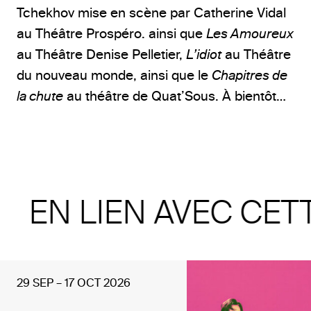
Tchekhov mise en scène par Catherine Vidal
au Théâtre Prospéro. ainsi que
Les Amoureux
au Théâtre Denise Pelletier,
L’idiot
au Théâtre
du nouveau monde, ainsi que le
Chapitres de
la chute
au théâtre de Quat’Sous. À bientôt…
EN LIEN AVEC CET
29 SEP – 17 OCT 2026