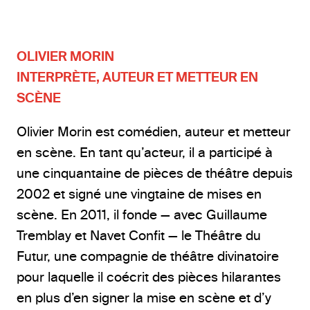
OLIVIER MORIN
INTERPRÈTE, AUTEUR ET METTEUR EN
SCÈNE
Olivier Morin est comédien, auteur et metteur
en scène. En tant qu’acteur, il a participé à
une cinquantaine de pièces de théâtre depuis
2002 et signé une vingtaine de mises en
scène. En 2011, il fonde — avec Guillaume
Tremblay et Navet Confit — le Théâtre du
Futur, une compagnie de théâtre divinatoire
pour laquelle il coécrit des pièces hilarantes
en plus d’en signer la mise en scène et d’y