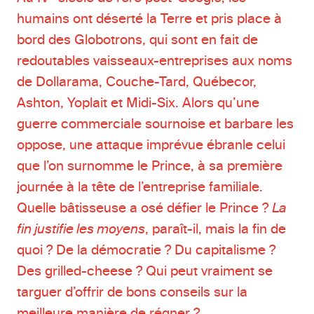
humains ont déserté la Terre et pris place à
bord des Globotrons, qui sont en fait de
redoutables vaisseaux-entreprises aux noms
de Dollarama, Couche-Tard, Québecor,
Ashton, Yoplait et Midi-Six. Alors qu’une
guerre commerciale sournoise et barbare les
oppose, une attaque imprévue ébranle celui
que l’on surnomme le Prince, à sa première
journée à la tête de l’entreprise familiale.
Quelle bâtisseuse a osé défier le Prince ?
La
fin justifie les moyens
, paraît-il, mais la fin de
quoi ? De la démocratie ? Du capitalisme ?
Des grilled-cheese ? Qui peut vraiment se
targuer d’offrir de bons conseils sur la
meilleure manière de régner ?