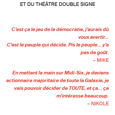
ET DU THÉÂTRE DOUBLE SIGNE
C’est ça le jeu de la démocratie, j’aurais dû
vous avertir…
C’est le peuple qui décide. Pis le peuple… y’a
pas de goût
.
– MIKE
En mettant la main sur Midi-Six, je deviens
actionnaire majoritaire de toute la Galaxie, je
vais pouvoir décider de TOUTE, et ça… ça
m’intéresse beaucoup
.
– NIKOLE