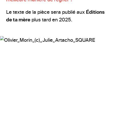
Le texte de la pièce sera publié aux
Éditions
de ta mère
plus tard en 2025.
Olivier Morin © Julie Artacho