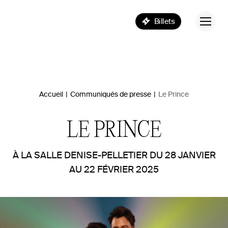
Billets
Accueil
|
Communiqués de presse
|
Le Prince
LE PRINCE
À LA SALLE DENISE-PELLETIER DU 28 JANVIER
AU 22 FÉVRIER 2025