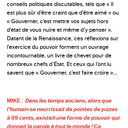
conseils politiques discutables, tels que « Il
est plus sûr d’être craint que d’être aimé » ou
« Gouverner, c’est mettre vos sujets hors
d’état de vous nuire et même d’y penser ».
Datant de la Renaissance, ces réflexions sur
l’exercice du pouvoir forment un ouvrage
incontournable, un livre de chevet pour de
nombreux chefs d’État. Et ceux qui l’ont lu
savent que « Gouverner, c’est faire croire »…
MIKE :
Dans les temps anciens, alors que
l’humain se nourrissait de pointes de pizzas
à 99 cents, existait une forme de pouvoir qui
donnait la parole à tout le monde ! Ça