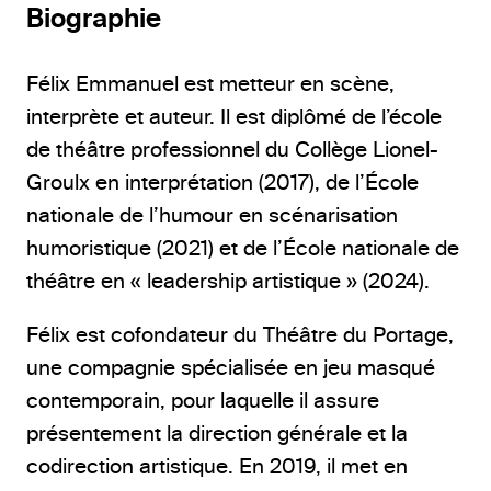
Biographie
Félix Emmanuel est metteur en scène,
interprète et auteur. Il est diplômé de l’école
de théâtre professionnel du Collège Lionel-
Groulx en interprétation (2017), de l’École
nationale de l’humour en scénarisation
humoristique (2021) et de l’École nationale de
théâtre en « leadership artistique » (2024).
Félix est cofondateur du Théâtre du Portage,
une compagnie spécialisée en jeu masqué
contemporain, pour laquelle il assure
présentement la direction générale et la
codirection artistique. En 2019, il met en