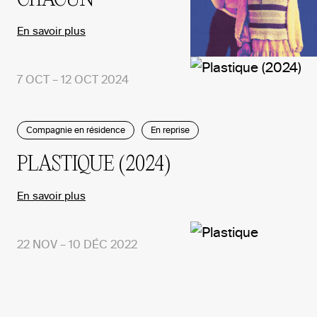
En savoir plus
7 OCT – 12 OCT 2024
Compagnie en résidence
En reprise
PLASTIQUE (2024)
En savoir plus
22 NOV – 10 DÉC 2022