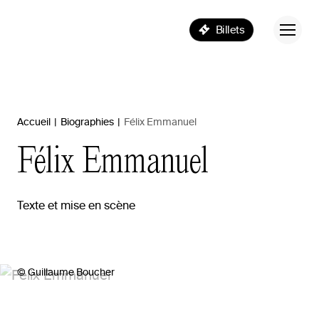
Billets
Accueil
|
Biographies
|
Félix Emmanuel
Félix
Emmanuel
Texte et mise en scène
© Guillaume Boucher