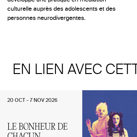
culturelle auprès des adolescents et des
personnes neurodivergentes.
EN LIEN AVEC CET
20 OCT – 7 NOV 2026
LE BONHEUR DE
CHACUN