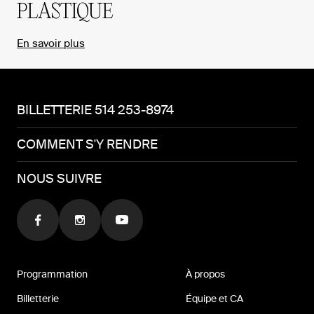
PLASTIQUE
En savoir plus
BILLETTERIE 514 253-8974
COMMENT S'Y RENDRE
NOUS SUIVRE
Programmation
À propos
Billetterie
Équipe et CA