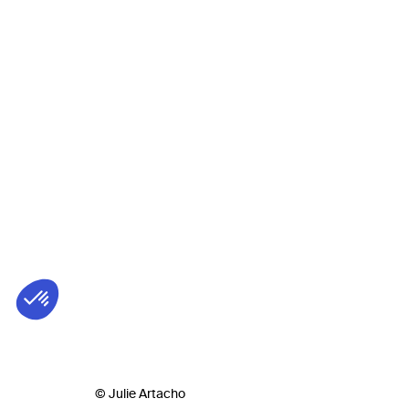
© Julie Artacho