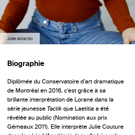
Julie Artacho
Biographie
Diplômée du Conservatoire d’art dramatique
de Montréal en 2016, c’est grâce à sa
brillante interprétation de Lorane dans la
série jeunesse
Tactik
que Laetitia a été
révélée au public (Nomination aux prix
Gémeaux 2011). Elle interprète Julie Couture