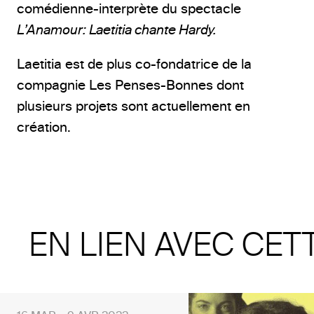
comédienne-interprète du spectacle
L’Anamour: Laetitia chante Hardy.
Laetitia est de plus co-fondatrice de la
compagnie Les Penses-Bonnes dont
plusieurs projets sont actuellement en
création.
EN LIEN AVEC CET