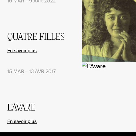
16 MAR – 9 AVR 2022
QUATRE FILLES
En savoir plus
15 MAR – 13 AVR 2017
L’AVARE
En savoir plus