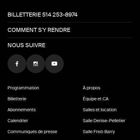
BILLETTERIE 514 253-8974
COMMENT S'Y RENDRE
NOUS SUIVRE
Programmation
À propos
Billetterie
Équipe et CA
Abonnements
Salles et location
Calendrier
Salle Denise-Pelletier
Communiqués de presse
Salle Fred-Barry