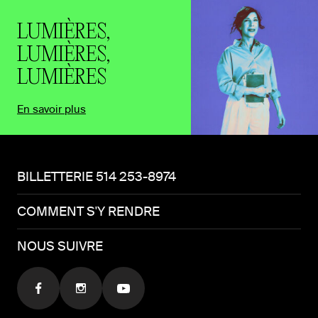
LUMIÈRES,
LUMIÈRES,
LUMIÈRES
En savoir plus
BILLETTERIE 514 253-8974
COMMENT S'Y RENDRE
NOUS SUIVRE