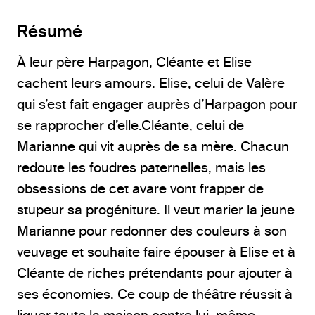
Résumé
À leur père Harpagon, Cléante et Elise
cachent leurs amours. Elise, celui de Valère
qui s’est fait engager auprès d’Harpagon pour
se rapprocher d’elle.Cléante, celui de
Marianne qui vit auprès de sa mère. Chacun
redoute les foudres paternelles, mais les
obsessions de cet avare vont frapper de
stupeur sa progéniture. Il veut marier la jeune
Marianne pour redonner des couleurs à son
veuvage et souhaite faire épouser à Elise et à
Cléante de riches prétendants pour ajouter à
ses économies. Ce coup de théâtre réussit à
liguer toute la maison contre lui, même