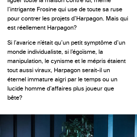
l’intrigante Frosine qui use de toute sa ruse
pour contrer les projets d’Harpagon. Mais qui
est réellement Harpagon?
Si l’avarice n’était qu’un petit symptôme d’un
monde individualiste, si l’égoïsme, la
manipulation, le cynisme et le mépris étaient
tout aussi viraux, Harpagon serait-il un
éternel immature aigri par le temps ou un
lucide homme d’affaires plus joueur que
bête?