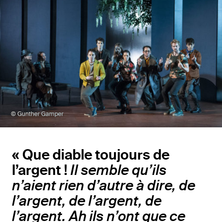
© Gunther Gamper
« Que diable toujours de
l’argent !
Il semble qu’ils
n’aient rien d’autre à dire, de
l’argent, de l’argent, de
l’argent. Ah ils n’ont que ce