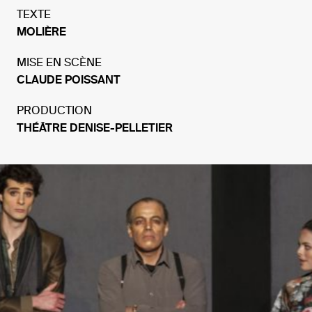
TEXTE
MOLIÈRE
MISE EN SCÈNE
CLAUDE POISSANT
PRODUCTION
THÉÂTRE DENISE-PELLETIER