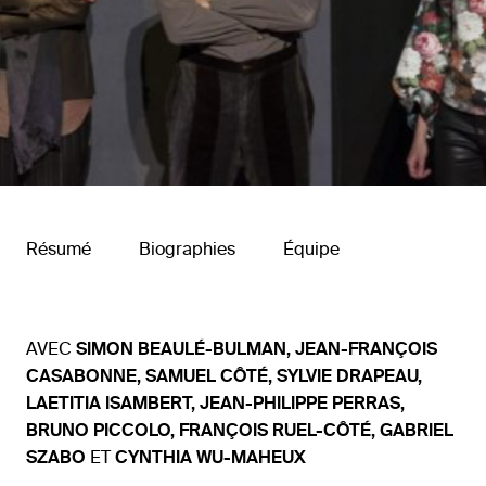
Résumé
Biographies
Équipe
AVEC
SIMON BEAULÉ-BULMAN, JEAN-FRANÇOIS
CASABONNE, SAMUEL CÔTÉ, SYLVIE DRAPEAU,
LAETITIA ISAMBERT, JEAN-PHILIPPE PERRAS,
BRUNO PICCOLO,
FRANÇOIS RUEL-CÔTÉ, GABRIEL
SZABO
ET
CYNTHIA WU-MAHEUX