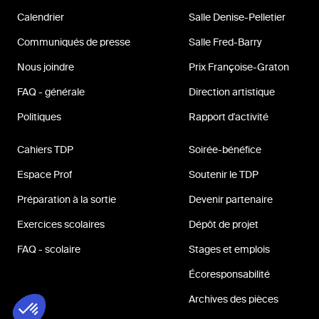
Calendrier
Salle Denise-Pelletier
Communiqués de presse
Salle Fred-Barry
Nous joindre
Prix Françoise-Graton
FAQ - générale
Direction artistique
Politiques
Rapport d'activité
Cahiers TDP
Soirée-bénéfice
Espace Prof
Soutenir le TDP
Préparation à la sortie
Devenir partenaire
Exercices scolaires
Dépôt de projet
FAQ - scolaire
Stages et emplois
Écoresponsabilité
Archives des pièces