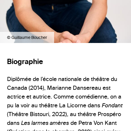
© Guillaume Boucher
Biographie
Diplômée de l’école nationale de théâtre du
Canada (2014), Marianne Dansereau est
actrice et autrice. Comme comédienne, on a
pu la voir au théâtre La Licorne dans
Fondant
(Théâtre Bistouri, 2022), au théâtre Prospéro
dans
Les larmes amères
de Petra Von Kant