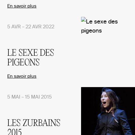
En savoir plus
5 AVR – 22 AVR 2022
LE SEXE DES
PIGEONS
En savoir plus
5 MAI – 15 MAI 2015
LES ZURBAINS
2015