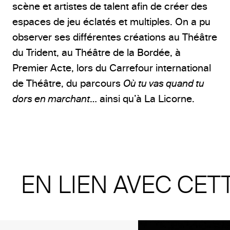
scène et artistes de talent afin de créer des
espaces de jeu éclatés et multiples. On a pu
observer ses différentes créations au Théâtre
du Trident, au Théâtre de la Bordée, à
Premier Acte, lors du Carrefour international
de Théâtre, du parcours
Où tu vas quand tu
dors en marchant
… ainsi qu’à La Licorne.
EN LIEN AVEC CET