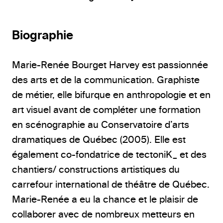
Biographie
Marie-Renée Bourget Harvey est passionnée
des arts et de la communication. Graphiste
de métier, elle bifurque en anthropologie et en
art visuel avant de compléter une formation
en scénographie au Conservatoire d’arts
dramatiques de Québec (2005). Elle est
également co-fondatrice de tectoniK_ et des
chantiers/ constructions artistiques du
carrefour international de théâtre de Québec.
Marie-Renée a eu la chance et le plaisir de
collaborer avec de nombreux metteurs en