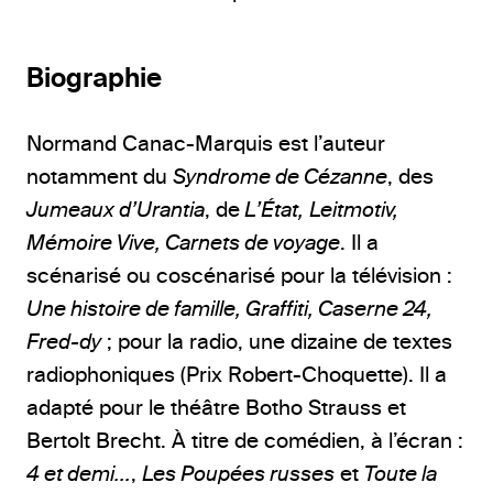
Biographie
Normand Canac-Marquis est l’auteur
notamment du
Syndrome de Cézanne
, des
Jumeaux d’Urantia
, de
L’État,
Leitmotiv,
Mémoire Vive, Carnets de voyage
. Il a
scénarisé ou coscénarisé pour la télévision :
Une histoire de famille, Graffiti, Caserne 24,
Fred-dy
; pour la radio, une dizaine de textes
radiophoniques (Prix Robert-Choquette). Il a
adapté pour le théâtre Botho Strauss et
Bertolt Brecht. À titre de comédien, à l’écran :
4 et demi…
,
Les Poupées russes
et
Toute la