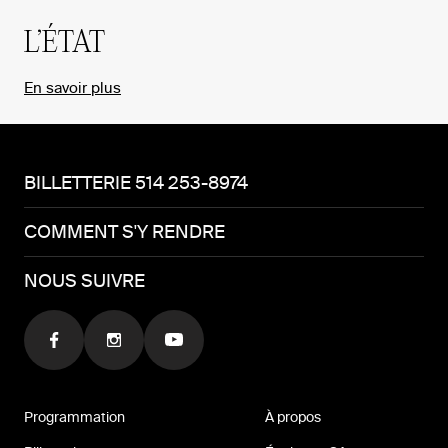
L’ÉTAT
En savoir plus
BILLETTERIE 514 253-8974
COMMENT S'Y RENDRE
NOUS SUIVRE
Programmation
À propos