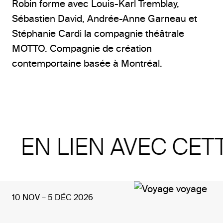
Robin forme avec Louis-Karl Tremblay,
Sébastien David, Andrée-Anne Garneau et
Stéphanie Cardi la compagnie théâtrale
MOTTO. Compagnie de création
contemportaine basée à Montréal.
EN LIEN AVEC CET
10 NOV – 5 DÉC 2026