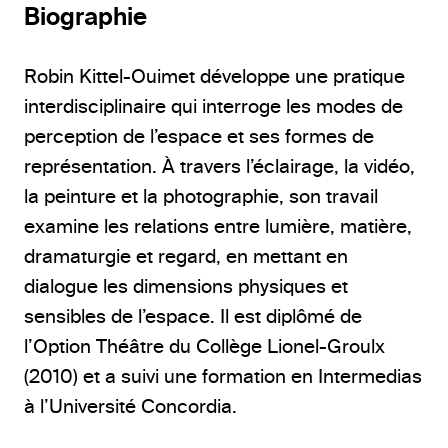
Biographie
Robin Kittel-Ouimet développe une pratique
interdisciplinaire qui interroge les modes de
perception de l’espace et ses formes de
représentation. À travers l’éclairage, la vidéo,
la peinture et la photographie, son travail
examine les relations entre lumière, matière,
dramaturgie et regard, en mettant en
dialogue les dimensions physiques et
sensibles de l’espace. Il est diplômé de
l’Option Théâtre du Collège Lionel-Groulx
(2010) et a suivi une formation en Intermedias
à l’Université Concordia.