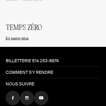
TEMPS ZÉRO
En savoir plus
BILLETTERIE 514 253-8974
COMMENT S'Y RENDRE
NOUS SUIVRE