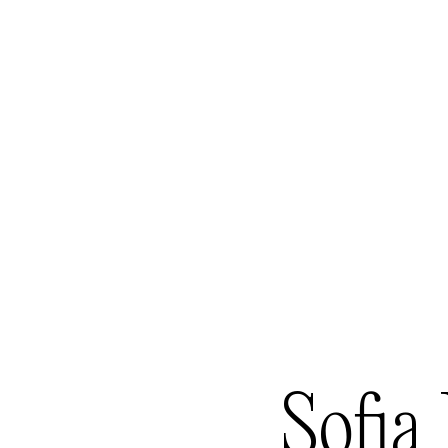
Sofia