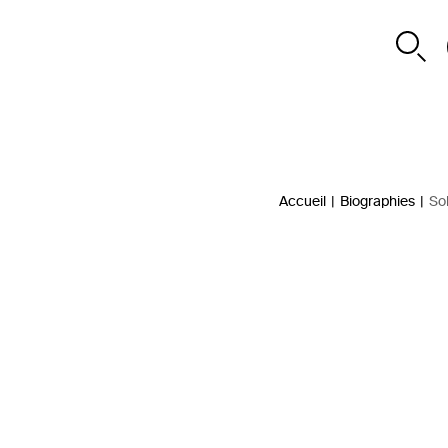
Accueil
|
Biographies
|
Sol