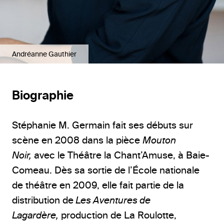
Andréanne Gauthier
Biographie
Stéphanie M. Germain fait ses débuts sur
scène en 2008 dans la pièce
Mouton
Noir,
avec le Théâtre la Chant’Amuse, à Baie-
Comeau. Dès sa sortie de l’École nationale
de théâtre en 2009, elle fait partie de la
distribution de
Les Aventures de
Lagardère,
production de La Roulotte,