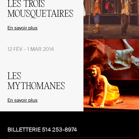
LES TROIS
MOUSQUETAIRES
En savoir plus
12 FÉV – 1 MAR 2014
LES
MYTHOMANES
En savoir plus
BILLETTERIE 514 253-8974