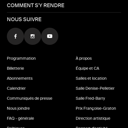
COMMENT S'Y RENDRE
NOUS SUIVRE
Programmation
À propos
Billetterie
Équipe et CA
Abonnements
Salles et location
Calendrier
Salle Denise-Pelletier
Communiqués de presse
Salle Fred-Barry
Nous joindre
Prix Françoise-Graton
FAQ - générale
Direction artistique