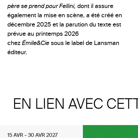
père se prend pour Fellini,
dont il assure
également la mise en scène, a été créé en
décembre 2025 et la parution du texte est
prévue au printemps 2026
chez
Émile&Cie
sous le label de Lansman
éditeur.
EN LIEN AVEC CET
15 AVR – 30 AVR 2027