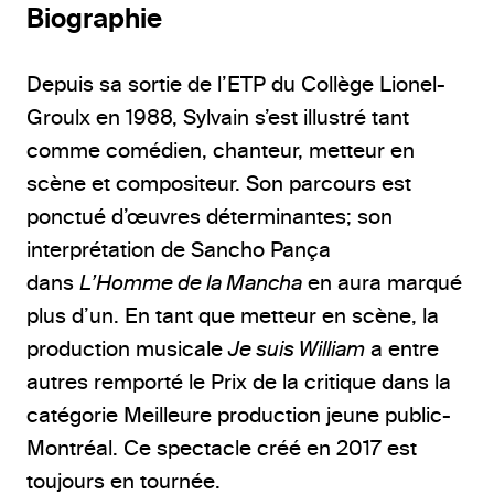
Biographie
Depuis sa sortie de l’ETP du Collège Lionel-
Groulx en 1988, Sylvain s’est illustré tant
comme comédien, chanteur, metteur en
scène et compositeur. Son parcours est
ponctué d’œuvres déterminantes; son
interprétation de Sancho Pança
dans
L’Homme de la Mancha
en aura marqué
plus d’un. En tant que metteur en scène, la
production musicale
Je suis William
a entre
autres remporté le Prix de la critique dans la
catégorie Meilleure production jeune public-
Montréal. Ce spectacle créé en 2017 est
toujours en tournée.