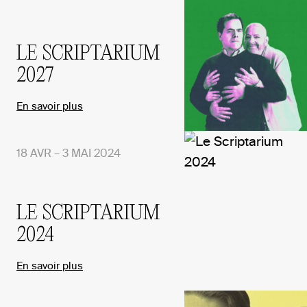
LE SCRIPTARIUM
2027
En savoir plus
18 AVR – 3 MAI 2024
LE SCRIPTARIUM
2024
En savoir plus