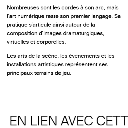
Nombreuses sont les cordes à son arc, mais
l’art numérique reste son premier langage. Sa
pratique s’articule ainsi autour de la
composition d’images dramaturgiques,
virtuelles et corporelles.
Les arts de la scène, les évènements et les
installations artistiques représentent ses
principaux terrains de jeu.
EN LIEN AVEC CET