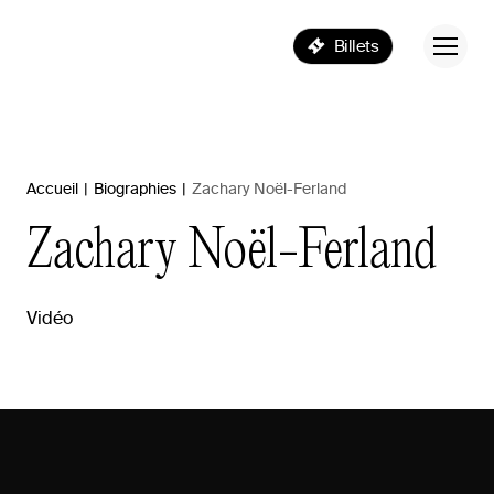
Billets
Accueil
|
Biographies
|
Zachary Noël-Ferland
Zachary
Noël-Ferland
Vidéo