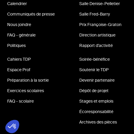
Calendrier
Salle Denise-Pelletier
Communiqués de presse
Salle Fred-Barry
Nous joindre
Prix Françoise-Graton
FAQ - générale
Direction artistique
Politiques
Rapport d'activité
Cahiers TDP
Soirée-bénéfice
Espace Prof
Soutenir le TDP
Préparation à la sortie
Devenir partenaire
Exercices scolaires
Dépôt de projet
FAQ - scolaire
Stages et emplois
Écoresponsabilité
Archives des pièces