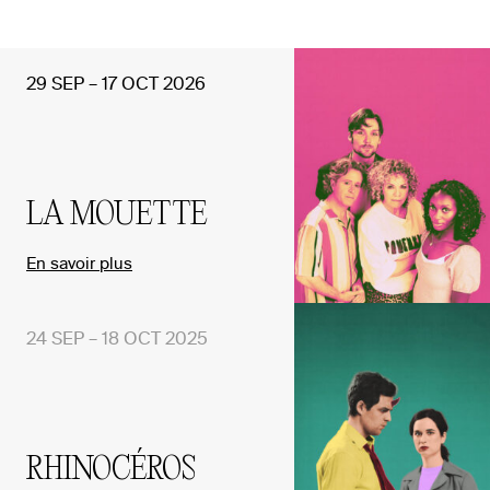
29 SEP – 17 OCT 2026
LA MOUETTE
En savoir plus
24 SEP – 18 OCT 2025
RHINOCÉROS