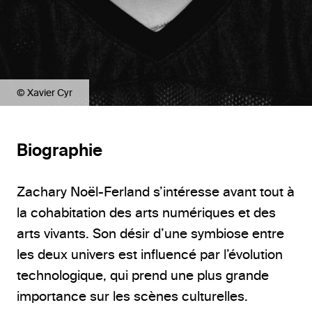
© Xavier Cyr
Biographie
Zachary Noël-Ferland s’intéresse avant tout à
la cohabitation des arts numériques et des
arts vivants. Son désir d’une symbiose entre
les deux univers est influencé par l’évolution
technologique, qui prend une plus grande
importance sur les scènes culturelles.