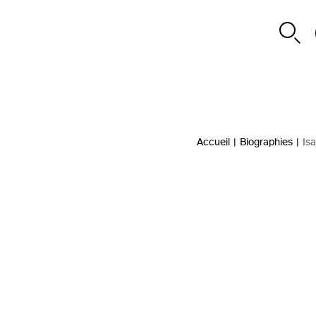
Accueil
|
Biographies
|
Is