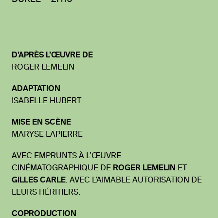
D’APRÈS L’ŒUVRE DE
ROGER LEMELIN
ADAPTATION
ISABELLE HUBERT
MISE EN SCÈNE
MARYSE LAPIERRE
AVEC EMPRUNTS À L’ŒUVRE
CINÉMATOGRAPHIQUE DE
ROGER LEMELIN
ET
GILLES CARLE
. AVEC L’AIMABLE AUTORISATION DE
LEURS HÉRITIERS.
COPRODUCTION