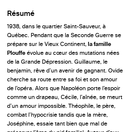
Résumé
1938, dans le quartier Saint-Sauveur, à
Québec. Pendant que la Seconde Guerre se
prépare sur le Vieux Continent,
la famille
Plouffe
évolue au cœur des mutations nées
de la Grande Dépression. Guillaume, le
benjamin, rêve d’un avenir de gagnant. Ovide
cherche sa route entre sa foi et son amour
de l’opéra. Alors que Napoléon porte l’espoir
comme un drapeau, Cécile, l’aînée, se meurt
d’un amour impossible. Théophile, le père,
combat l’hypocrisie tandis que la mère,
Joséphine, essaie tant bien que mal de