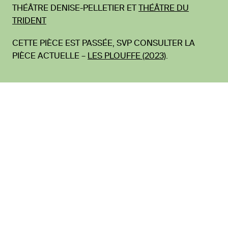
THÉÂTRE DENISE-PELLETIER ET
THÉÂTRE DU
TRIDENT
CETTE PIÈCE EST PASSÉE, SVP CONSULTER LA
PIÈCE ACTUELLE –
LES PLOUFFE (2023)
.