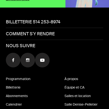
BILLETTERIE 514 253-8974
COMMENT S'Y RENDRE
NOUS SUIVRE
Programmation
À propos
Billetterie
Équipe et CA
Abonnements
Salles et location
Calendrier
Salle Denise-Pelletier