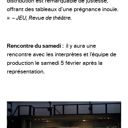
distribution est remarquable de justesse,
offrant des tableaux d’une prégnance inouïe.
»
– JEU, Revue de théâtre.
Rencontre du samedi :
il y aura une
rencontre avec les interprètes et l’équipe de
production le samedi 5 février après la
représentation.