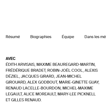
Résumé
Biographies
Équipe
Dans les mé
AVEC
ÉDITH ARVISAIS, MAXIME BEAUREGARD-MARTIN,
FRÉDÉRIQUE BRADET, ROBIN-JOËL COOL, ALEXIS
DÉZIEL, JACQUES GIRARD, JEAN-MICHEL
GIROUARD, ALEX GODBOUT, MARIE-GINETTE GUAY,
RENAUD LACELLE-BOURDON, MICHEL-MAXIME
LEGAULT, ALICE MOREAULT, MARY-LEE PICKNELL
ET GILLES RENAUD.