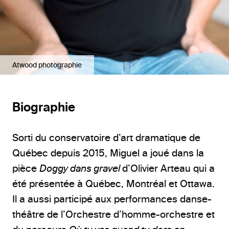
Atwood photographie
Biographie
Sorti du conservatoire d’art dramatique de
Québec depuis 2015, Miguel a joué dans la
pièce
Doggy dans gravel
d’Olivier Arteau qui a
été présentée à Québec, Montréal et Ottawa.
Il a aussi participé aux performances danse-
théâtre de l’Orchestre d’homme-orchestre et