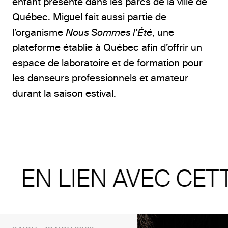
enfant présenté dans les parcs de la ville de
Québec. Miguel fait aussi partie de
l’organisme
Nous Sommes l’Été
, une
plateforme établie à Québec afin d’offrir un
espace de laboratoire et de formation pour
les danseurs professionnels et amateur
durant la saison estival.
EN LIEN AVEC CET