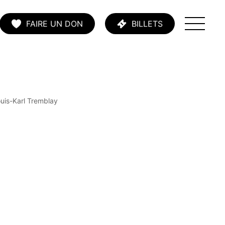
FAIRE UN DON
BILLETS
uis-Karl Tremblay