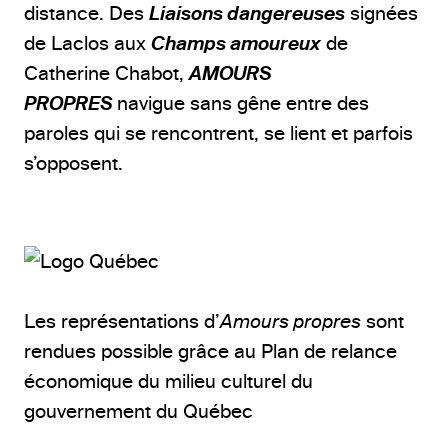
distance. Des
Liaisons dangereuses
signées
de Laclos aux
Champs amoureux
de
Catherine Chabot,
AMOURS
PROPRES
navigue sans gêne entre des
paroles qui se rencontrent, se lient et parfois
s’opposent.
Les représentations d’
Amours propres
sont
rendues possible grâce au Plan de relance
économique du milieu culturel du
gouvernement du Québec