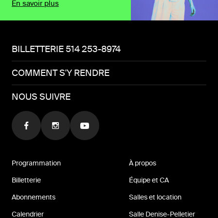
En savoir plus
BILLETTERIE 514 253-8974
COMMENT S'Y RENDRE
NOUS SUIVRE
Programmation
À propos
Billetterie
Équipe et CA
Abonnements
Salles et location
Calendrier
Salle Denise-Pelletier