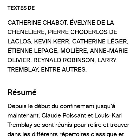
TEXTES DE
CATHERINE CHABOT,
ÉVELYNE DE LA
CHENELIÈRE, PIERRE CHODERLOS
DE
LACLOS,
KEVIN KERR,
CATHERINE LÉGER,
ÉTIENNE LEPAGE,
MOLIÈRE, ANNE-MARIE
OLIVIER, REYNALD ROBINSON, LARRY
TREMBLAY, ENTRE AUTRES.
Résumé
Depuis le début du confinement jusqu’à
maintenant, Claude Poissant et Louis-Karl
Tremblay se sont réunis pour relire et trouver
dans les différents répertoires classique et