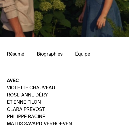
Résumé
Biographies
Équipe
AVEC
VIOLETTE CHAUVEAU
ROSE-ANNE DÉRY
ÉTIENNE PILON
CLARA PRÉVOST
PHILIPPE RACINE
MATTIS SAVARD-VERHOEVEN