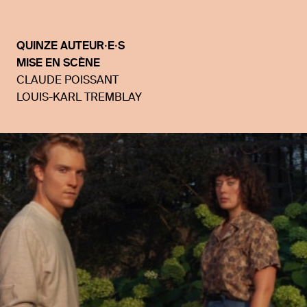
QUINZE AUTEUR·E·S
MISE EN SCÈNE
CLAUDE POISSANT
LOUIS-KARL TREMBLAY