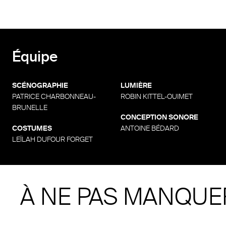
Équipe
SCÉNOGRAPHIE
LUMIÈRE
PATRICE CHARBONNEAU-
ROBIN KITTEL-OUIMET
BRUNELLE
CONCEPTION SONORE
COSTUMES
ANTOINE BÉDARD
LEÏLAH DUFOUR FORGET
À NE PAS MANQUE