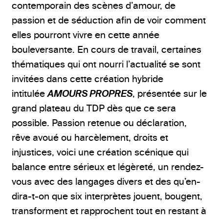
contemporain des scènes d’amour, de
passion et de séduction afin de voir comment
elles pourront vivre en cette année
bouleversante. En cours de travail, certaines
thématiques qui ont nourri l’actualité se sont
invitées dans cette création hybride
intitulée
AMOURS PROPRES
, présentée sur le
grand plateau du TDP dès que ce sera
possible. Passion retenue ou déclaration,
rêve avoué ou harcèlement, droits et
injustices, voici une création scénique qui
balance entre sérieux et légèreté, un rendez-
vous avec des langages divers et des qu’en-
dira-t-on que six interprètes jouent, bougent,
transforment et rapprochent tout en restant à