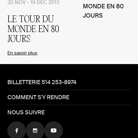
20 NOV – 19 DÉC 2013
LE TOUR DU
MONDE EN 80
JOURS
En savoir plus
BILLETTERIE 514 253-8974
COMMENT S'Y RENDRE
NOUS SUIVRE