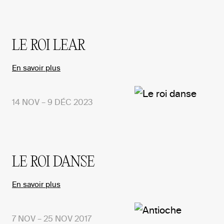
LE ROI LEAR
En savoir plus
14 NOV – 9 DÉC 2023
LE ROI DANSE
En savoir plus
7 NOV – 25 NOV 2017