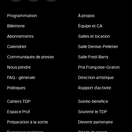
Programmation
À propos
Billetterie
Équipe et CA
Abonnements
Salles et location
Calendrier
Salle Denise-Pelletier
Communiqués de presse
Salle Fred-Barry
Nous joindre
Prix Françoise-Graton
FAQ - générale
Direction artistique
Politiques
Rapport d'activité
Cahiers TDP
Soirée-bénéfice
Espace Prof
Soutenir le TDP
Préparation à la sortie
Devenir partenaire