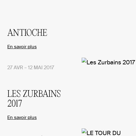
ANTIOCHE
En savoir plus
27 AVR – 12 MAI 2017
LES ZURBAINS
2017
En savoir plus