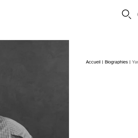
Accueil
|
Biographies
|
Ya