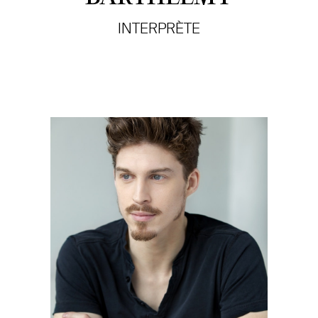
INTERPRÈTE