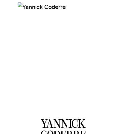
YANNICK