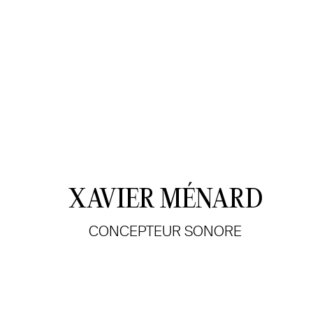
XAVIER MÉNARD
CONCEPTEUR SONORE