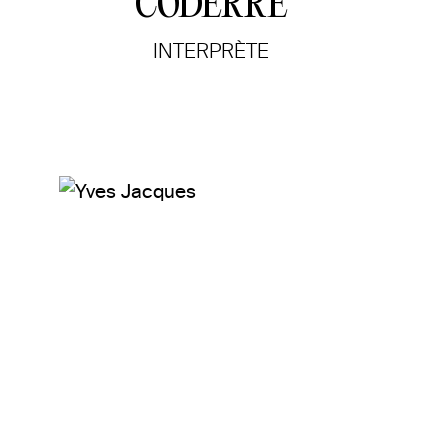
CODERRE
INTERPRÈTE