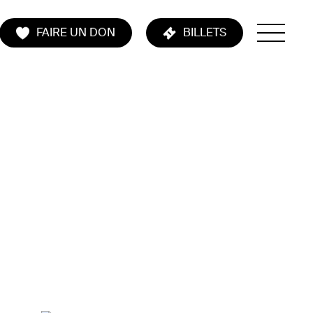
FAIRE UN DON
BILLETS