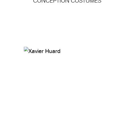
CONCEPTION COSTUMES