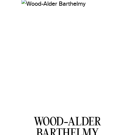
WOOD-ALDER
BARTHELMY