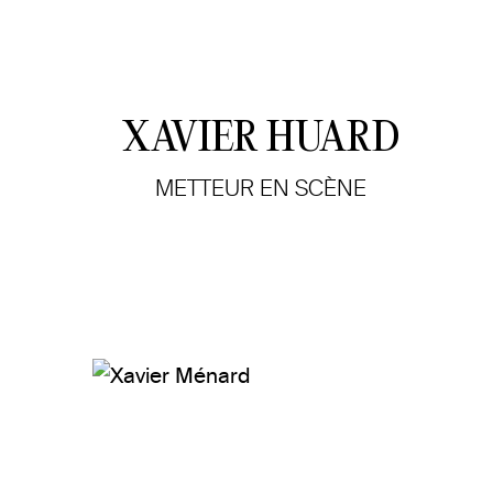
XAVIER HUARD
METTEUR EN SCÈNE