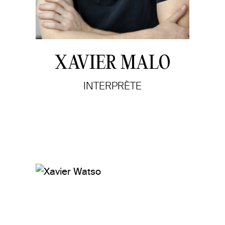
XAVIER MALO
INTERPRÈTE