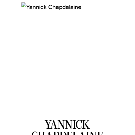
YANNICK