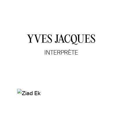
YVES JACQUES
INTERPRÈTE