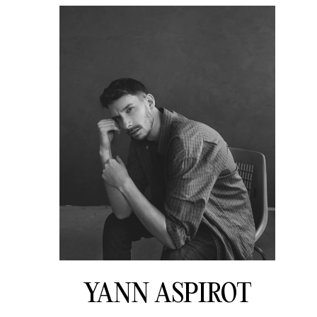
YANN ASPIROT