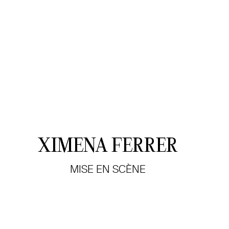
XIMENA FERRER
MISE EN SCÈNE