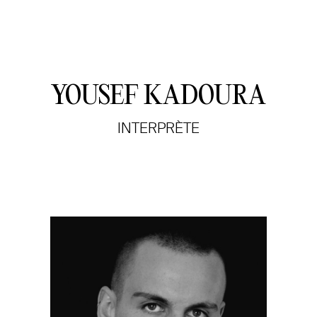
YOUSEF KADOURA
INTERPRÈTE