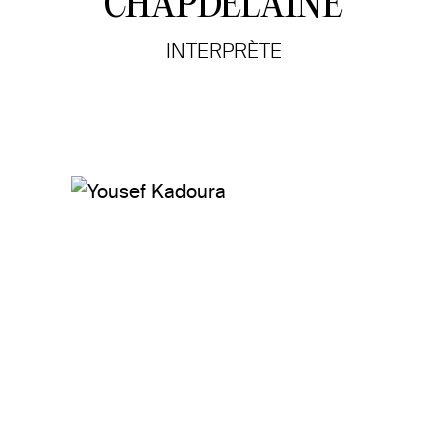
CHAPDELAINE
INTERPRÈTE