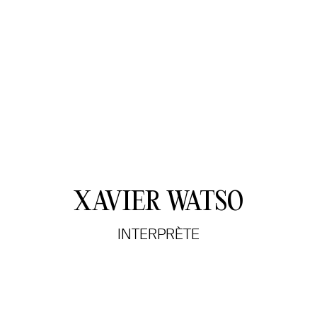
XAVIER WATSO
INTERPRÈTE