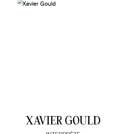
XAVIER GOULD