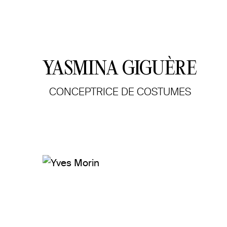
YASMINA GIGUÈRE
CONCEPTRICE DE COSTUMES