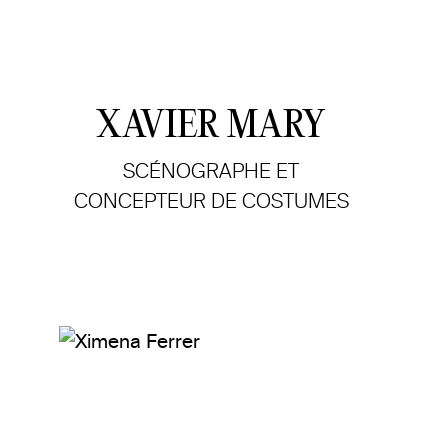
XAVIER MARY
SCÉNOGRAPHE ET
CONCEPTEUR DE COSTUMES