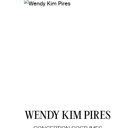
WENDY KIM PIRES