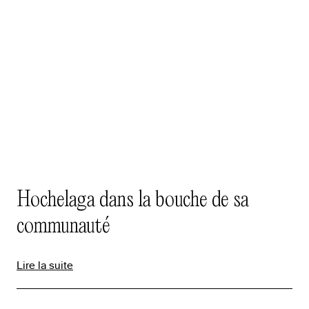
Hochelaga dans la bouche de sa
communauté
Lire la suite