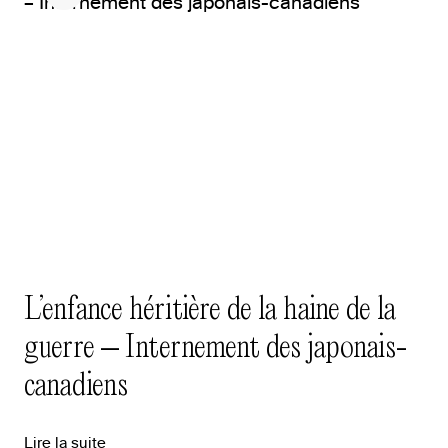
L’enfance héritière de la haine de la
guerre – Internement des japonais-
canadiens
Lire la suite