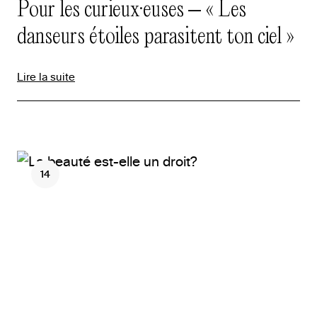
Pour les curieux·euses – « Les
danseurs étoiles parasitent ton ciel »
Lire la suite
14