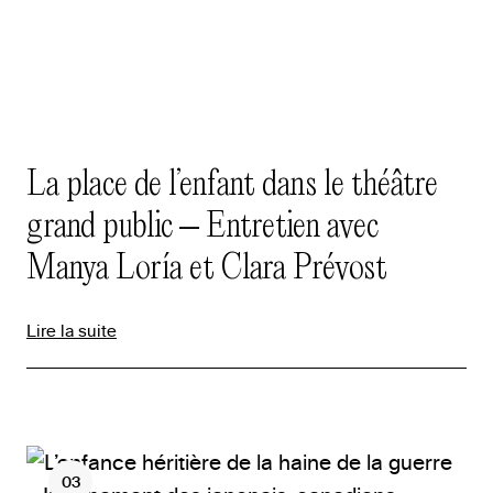
La place de l’enfant dans le théâtre
grand public – Entretien avec
Manya Loría et Clara Prévost
Lire la suite
03