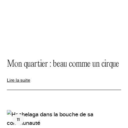
Mon quartier : beau comme un cirque
Lire la suite
11