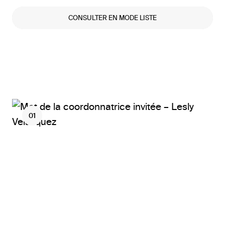
CONSULTER EN MODE LISTE
01