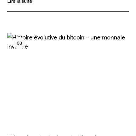
Lire la suite
08