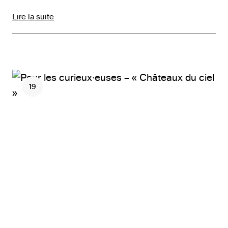
Lire la suite
19