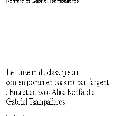
Le Faiseur, du classique au
contemporain en passant par l’argent
: Entretien avec Alice Ronfard et
Gabriel Tsampalieros