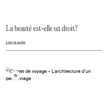
La beauté est-elle un droit?
Lire la suite
15