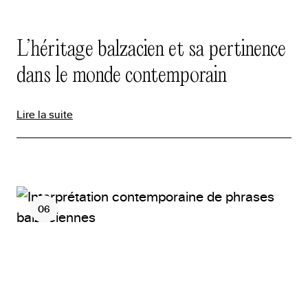
L’héritage balzacien et sa pertinence
dans le monde contemporain
Lire la suite
06