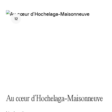
12
Au cœur d’Hochelaga-Maisonneuve