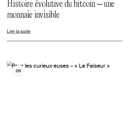
Histoire évolutive du bitcoin – une
monnaie invisible
Lire la suite
09