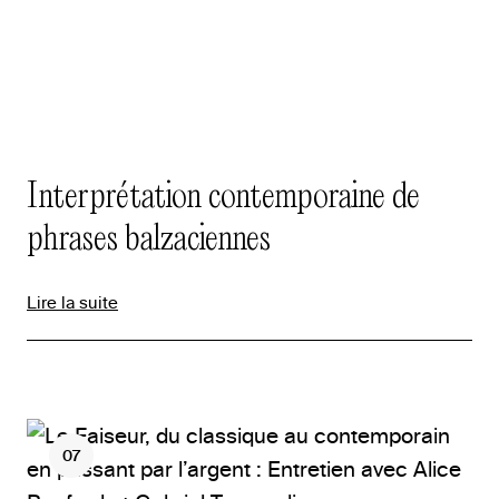
Interprétation contemporaine de
phrases balzaciennes
Lire la suite
07