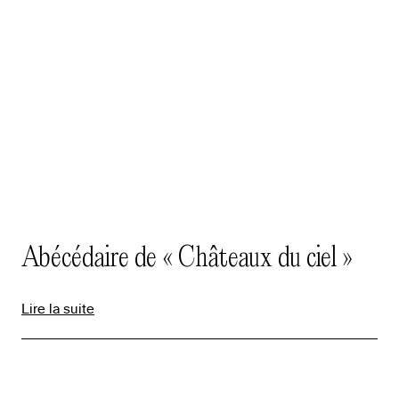
Abécédaire de « Châteaux du ciel »
Lire la suite