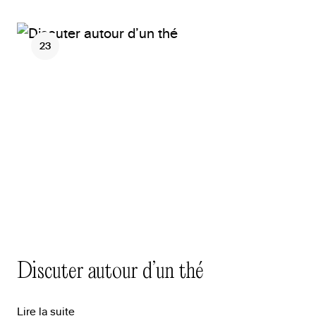
23
Discuter autour d’un thé
Lire la suite