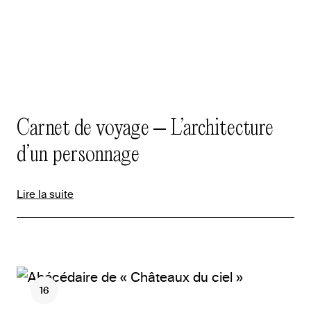
Carnet de voyage – L’architecture
d’un personnage
Lire la suite
16