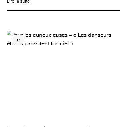
Lire la suite
13