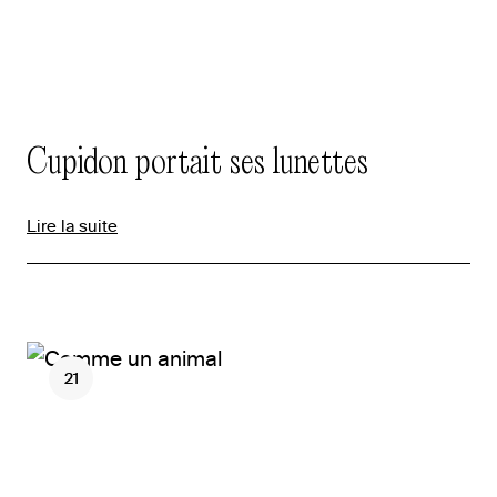
Cupidon portait ses lunettes
Lire la suite
21