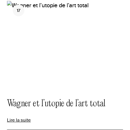
17
Wagner et l’utopie de l’art total
Lire la suite