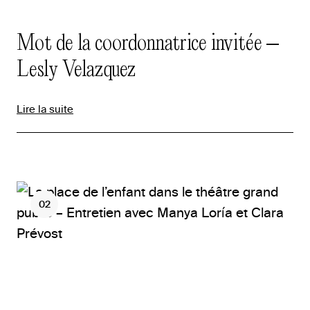
Mot de la coordonnatrice invitée –
Lesly Velazquez
Lire la suite
02