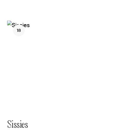
18
Sissies