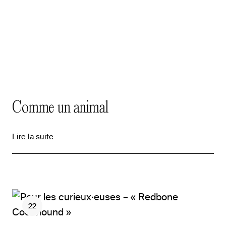
Comme un animal
Lire la suite
22