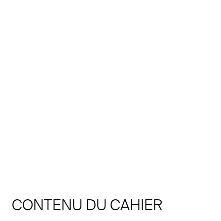
CONTENU DU CAHIER